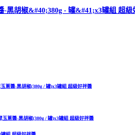
胡椒&#40;380g - 罐&#41;x3罐
醬-黑胡椒(380g / 罐)x3罐組 超級好拌醬
蔥醬-黑胡椒(380g / 罐)x3罐組 超級好拌醬
x3罐組 超級好拌醬