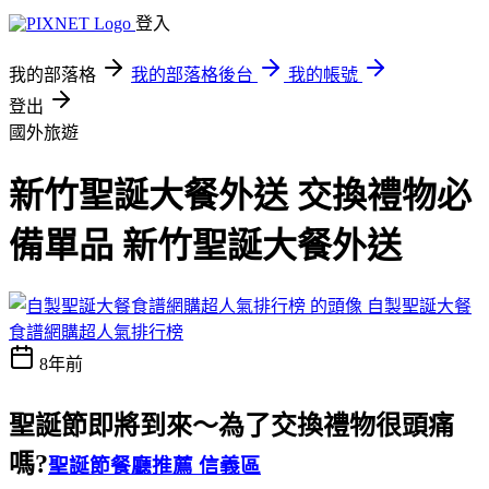
登入
我的部落格
我的部落格後台
我的帳號
登出
國外旅遊
新竹聖誕大餐外送 交換禮物必
備單品 新竹聖誕大餐外送
自製聖誕大餐
食譜網購超人氣排行榜
8年前
聖誕節即將到來～為了交換禮物很頭痛
嗎?
聖誕節餐廳推薦 信義區