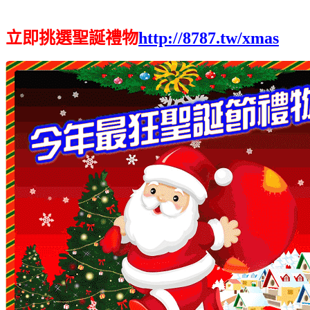
立即挑選聖誕禮物
http://8787.tw/xmas